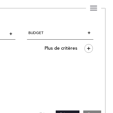
Budget
BUDGET
Plus de critères