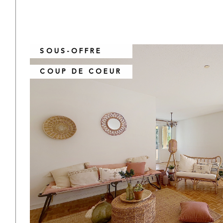
SOUS-OFFRE
COUP DE COEUR