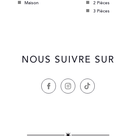
Maison
2 Pièces
3 Pièces
NOUS SUIVRE SUR