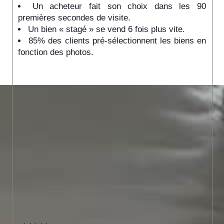
Un acheteur fait son choix dans les 90
premières secondes de visite.
Un bien « stagé » se vend 6 fois plus vite.
85% des clients pré-sélectionnent les biens en
fonction des photos.