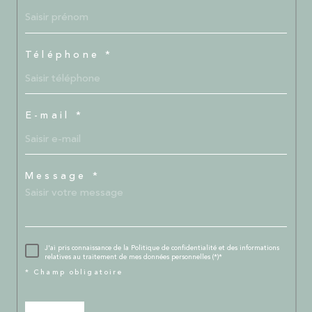
Téléphone *
E-mail *
Message *
J'ai pris connaissance de la Politique de confidentialité et des informations
relatives au traitement de mes données personnelles (*)*
* Champ obligatoire