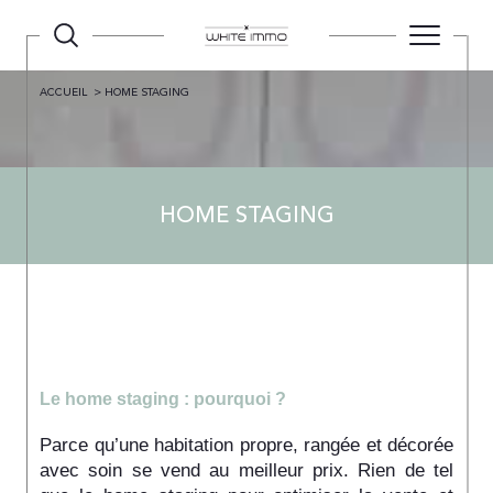
ACCUEIL
HOME STAGING
HOME STAGING
Le home staging : pourquoi ?
Parce qu’une habitation propre, rangée et décorée
avec soin se vend au meilleur prix. Rien de tel