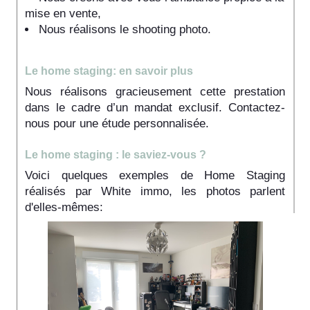
mise en vente,
Nous réalisons le shooting photo.
Le home staging: en savoir plus
Nous réalisons gracieusement cette prestation
dans le cadre d’un mandat exclusif. Contactez-
nous pour une étude personnalisée.
Le home staging : le saviez-vous ?
Voici quelques exemples de Home Staging
réalisés par White immo, les photos parlent
d'elles-mêmes: