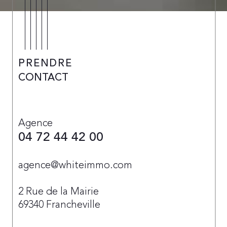
PRENDRE
CONTACT
Agence
04 72 44 42 00
agence@whiteimmo.com
2 Rue de la Mairie
69340
Francheville