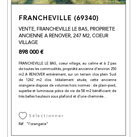
FRANCHEVILLE (69340)
VENTE, FRANCHEVILLE LE BAS, PROPRIETE
ANCIENNE A RENOVER, 247 M2, COEUR
VILLAGE
898 000 €
FRANCHEVILLE LE BAS, coeur village, au calme et à 2 pas
de toutes les commodités, propriété ancienne d'environ 250
m2 A RENOVER entièrement, sur un terrain clos plein Sud
de 1262 m2 clos. Idéalement située, cette ancienne
orangerie dispose de volumes hors normes : de plain-pied,
superbe et lumineuse pièce de vie de 58 m2 bénéficiant de
très belles hauteurs sous plafond et d'une cheminée...
Sélectionner
Réf : "l'orangerie"