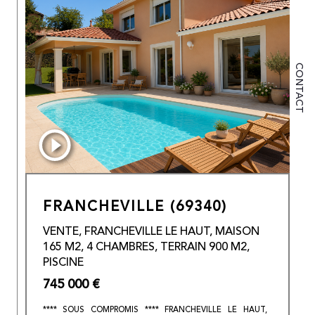
CONTACT
FRANCHEVILLE (69340)
VENTE, FRANCHEVILLE LE HAUT, MAISON
165 M2, 4 CHAMBRES, TERRAIN 900 M2,
PISCINE
745 000 €
**** SOUS COMPROMIS **** FRANCHEVILLE LE HAUT,