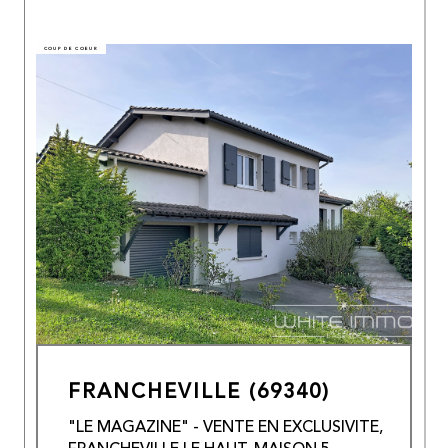
COUP DE COEUR
FRANCHEVILLE (69340)
"LE MAGAZINE" - VENTE EN EXCLUSIVITE,