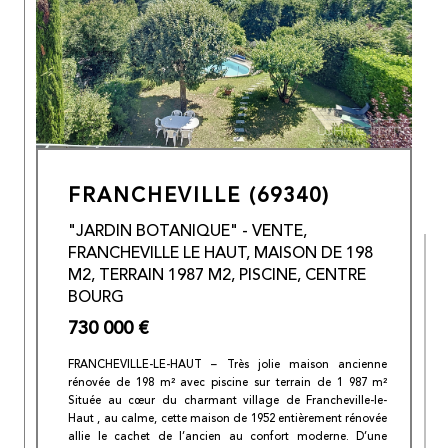
FRANCHEVILLE (69340)
"JARDIN BOTANIQUE" - VENTE,
FRANCHEVILLE LE HAUT, MAISON DE 198
M2, TERRAIN 1987 M2, PISCINE, CENTRE
BOURG
730 000 €
FRANCHEVILLE-LE-HAUT – Très jolie maison ancienne
rénovée de 198 m² avec piscine sur terrain de 1 987 m²
Située au cœur du charmant village de Francheville-le-
Haut , au calme, cette maison de 1952 entièrement rénovée
allie le cachet de l’ancien au confort moderne. D’une