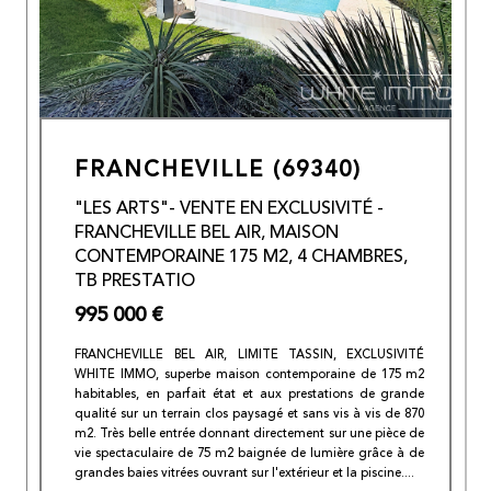
FRANCHEVILLE (69340)
"LES ARTS"- VENTE EN EXCLUSIVITÉ -
FRANCHEVILLE BEL AIR, MAISON
CONTEMPORAINE 175 M2, 4 CHAMBRES,
TB PRESTATIO
995 000 €
FRANCHEVILLE BEL AIR, LIMITE TASSIN, EXCLUSIVITÉ
WHITE IMMO, superbe maison contemporaine de 175 m2
habitables, en parfait état et aux prestations de grande
qualité sur un terrain clos paysagé et sans vis à vis de 870
m2. Très belle entrée donnant directement sur une pièce de
vie spectaculaire de 75 m2 baignée de lumière grâce à de
grandes baies vitrées ouvrant sur l'extérieur et la piscine....