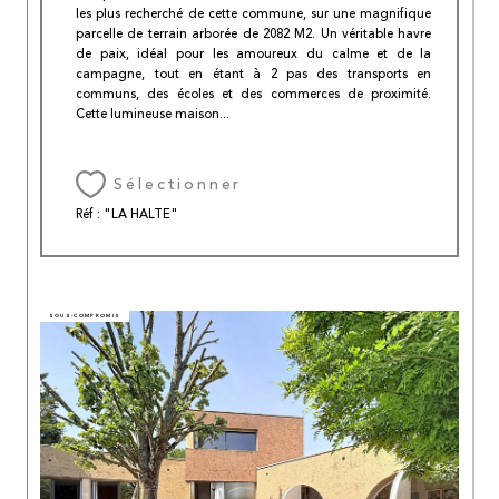
les plus recherché de cette commune, sur une magnifique
parcelle de terrain arborée de 2082 M2. Un véritable havre
de paix, idéal pour les amoureux du calme et de la
campagne, tout en étant à 2 pas des transports en
communs, des écoles et des commerces de proximité.
Cette lumineuse maison...
Sélectionner
Réf : "LA HALTE"
SOUS-COMPROMIS