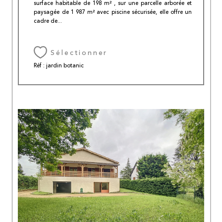
surface habitable de 198 m² , sur une parcelle arborée et
paysagée de 1 987 m² avec piscine sécurisée, elle offre un
cadre de...
Sélectionner
Réf : jardin botanic