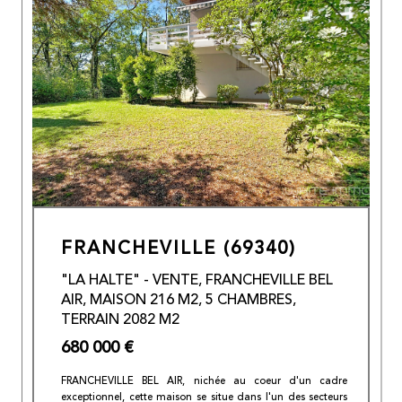
FRANCHEVILLE (69340)
"LA HALTE" - VENTE, FRANCHEVILLE BEL
AIR, MAISON 216 M2, 5 CHAMBRES,
TERRAIN 2082 M2
680 000 €
FRANCHEVILLE BEL AIR, nichée au coeur d'un cadre
exceptionnel, cette maison se situe dans l'un des secteurs