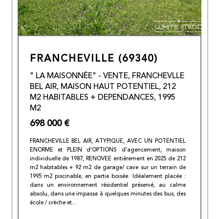
FRANCHEVILLE (69340)
" LA MAISONNÉE" - VENTE, FRANCHEVLLE
BEL AIR, MAISON HAUT POTENTIEL, 212
M2 HABITABLES + DEPENDANCES, 1995
M2
698 000 €
FRANCHEVILLE BEL AIR, ATYPIQUE, AVEC UN POTENTIEL
ENORME et PLEIN d'OPTIONS d'agencement, maison
individuelle de 1987, RENOVEE entièrement en 2025 de 212
m2 habitables + 92 m2 de garage/ cave sur un terrain de
1995 m2 piscinable, en partie boisée. Idéalement placée :
dans un environnement résidentiel préservé, au calme
absolu, dans une impasse à quelques minutes des bus, des
école / crèche et...