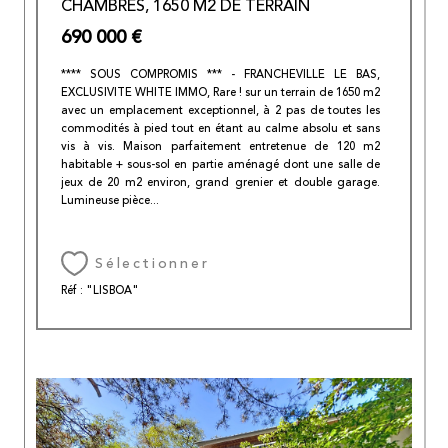
CHAMBRES, 1650 M2 DE TERRAIN
690 000 €
**** SOUS COMPROMIS *** - FRANCHEVILLE LE BAS,
EXCLUSIVITE WHITE IMMO, Rare ! sur un terrain de 1650 m2
avec un emplacement exceptionnel, à 2 pas de toutes les
commodités à pied tout en étant au calme absolu et sans
vis à vis. Maison parfaitement entretenue de 120 m2
habitable + sous-sol en partie aménagé dont une salle de
jeux de 20 m2 environ, grand grenier et double garage.
Lumineuse pièce...
Sélectionner
Réf : "LISBOA"