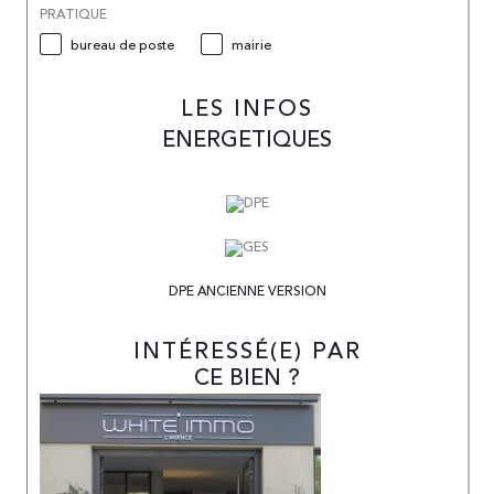
PRATIQUE
bureau de poste
mairie
LES INFOS
ENERGETIQUES
DPE ANCIENNE VERSION
INTÉRESSÉ(E) PAR
CE BIEN ?