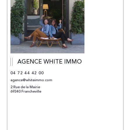
AGENCE WHITE IMMO
04 72 44 42 00
agence@whiteimmo.com
2 Rue de la Mairie
69340 Francheville