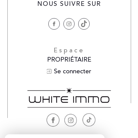
NOUS SUIVRE SUR
Espace
PROPRIÉTAIRE
Se connecter