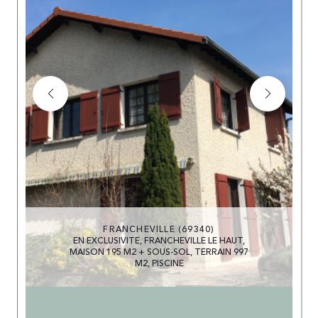
FRANCHEVILLE (69340)
EN EXCLUSIVITE, FRANCHEVILLE LE HAUT,
MAISON 195 M2 + SOUS-SOL, TERRAIN 997
M2, PISCINE