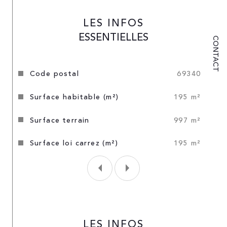
LES INFOS
ESSENTIELLES
CONTACT
Caractéristiques
Valeurs
code postal
69340
surface habitable (m²)
195 m²
surface terrain
997 m²
surface loi carrez (m²)
195 m²
LES INFOS