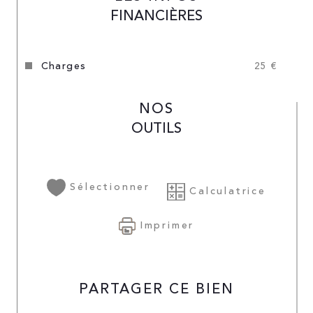
FINANCIÈRES
charges
25 €
NOS
OUTILS
Sélectionner
Calculatrice
Imprimer
PARTAGER CE BIEN