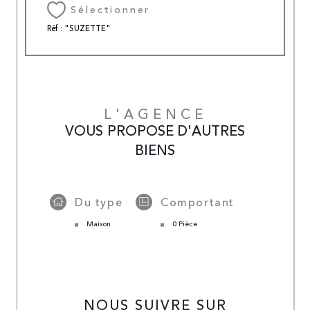
Sélectionner
Réf : "SUZETTE"
L'AGENCE
VOUS PROPOSE D'AUTRES
BIENS
Du type
Comportant
Maison
0 Pièce
NOUS SUIVRE SUR