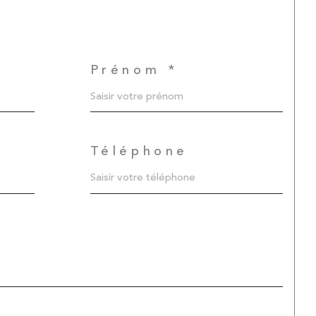
Prénom *
Téléphone