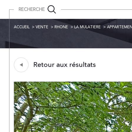
RECHERCHE
ACCUEIL
VENTE
RHONE
LA MULATIERE
APPARTEME
Retour aux résultats