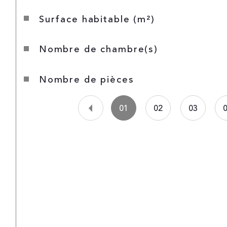
surface habitable (m²)
nombre de chambre(s)
nombre de pièces
01
02
03