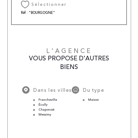
Sélectionner
Réf : "BOURGOGNE"
L'AGENCE
VOUS PROPOSE D'AUTRES
BIENS
Dans les villes
Du type
Francheville
Maison
Écully
Chaponost
Messimy