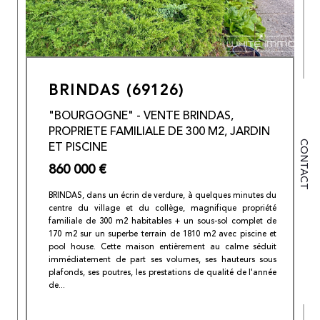
BRINDAS (69126)
"BOURGOGNE" - VENTE BRINDAS,
PROPRIETE FAMILIALE DE 300 M2, JARDIN
ET PISCINE
CONTACT
860 000 €
BRINDAS, dans un écrin de verdure, à quelques minutes du
centre du village et du collège, magnifique propriété
familiale de 300 m2 habitables + un sous-sol complet de
170 m2 sur un superbe terrain de 1810 m2 avec piscine et
pool house. Cette maison entièrement au calme séduit
immédiatement de part ses volumes, ses hauteurs sous
plafonds, ses poutres, les prestations de qualité de l'année
de...