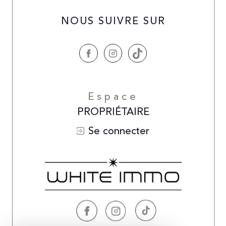
NOUS SUIVRE SUR
Espace
PROPRIÉTAIRE
Se connecter