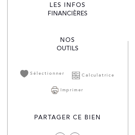
LES INFOS
FINANCIÈRES
NOS
OUTILS
Sélectionner
Calculatrice
Imprimer
PARTAGER CE BIEN