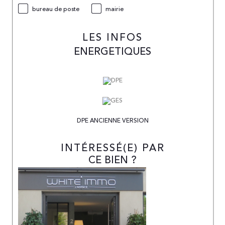
bureau de poste
mairie
LES INFOS
ENERGETIQUES
DPE ANCIENNE VERSION
INTÉRESSÉ(E) PAR
CE BIEN ?