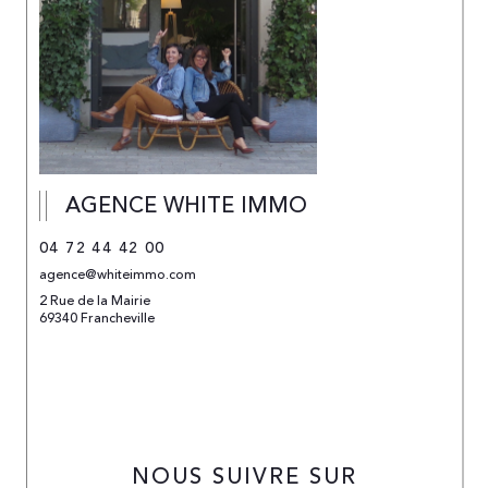
AGENCE WHITE IMMO
04 72 44 42 00
agence@whiteimmo.com
2 Rue de la Mairie
69340 Francheville
NOUS SUIVRE SUR