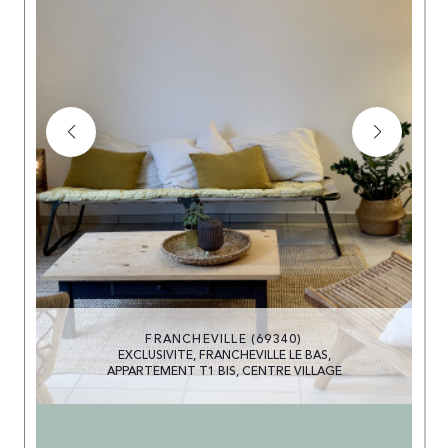
FRANCHEVILLE (69340)
EXCLUSIVITE, FRANCHEVILLE LE BAS,
APPARTEMENT T1 BIS, CENTRE VILLAGE