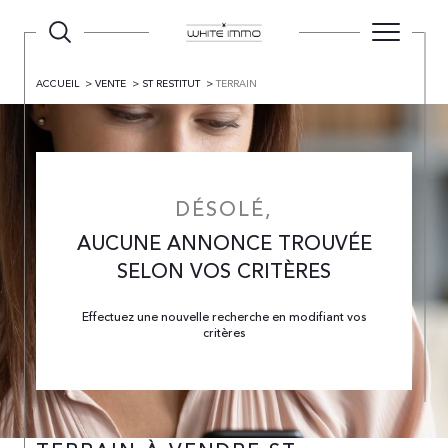
ACCUEIL
VENTE
ST RESTITUT
TERRAIN
DÉSOLÉ,
AUCUNE ANNONCE TROUVÉE
SELON VOS CRITÈRES
Effectuez une nouvelle recherche en modifiant vos
critères