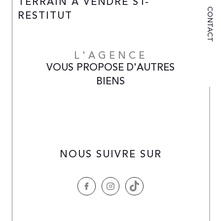
TERRAIN À VENDRE ST-
CONTACT
RESTITUT
L'AGENCE
VOUS PROPOSE D'AUTRES
BIENS
NOUS SUIVRE SUR